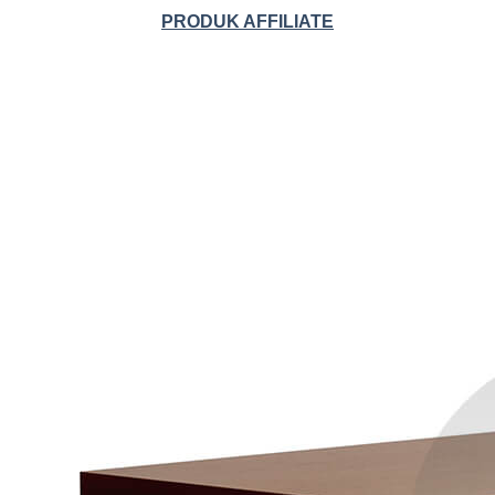
PRODUK AFFILIATE