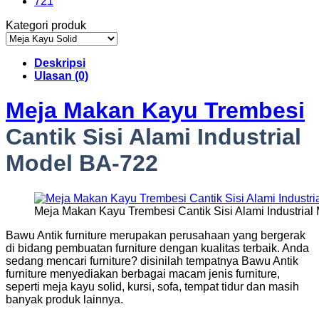
Kategori produk
Deskripsi
Ulasan (0)
Meja Makan Kayu Trembesi
Cantik Sisi Alami Industrial
Model BA-722
Meja Makan Kayu Trembesi Cantik Sisi Alami Industrial
Bawu Antik furniture merupakan perusahaan yang bergerak
di bidang pembuatan furniture dengan kualitas terbaik. Anda
sedang mencari furniture? disinilah tempatnya Bawu Antik
furniture menyediakan berbagai macam jenis furniture,
seperti meja kayu solid, kursi, sofa, tempat tidur dan masih
banyak produk lainnya.