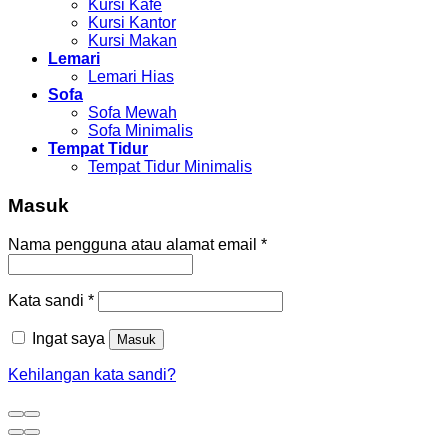
Kursi Kafe
Kursi Kantor
Kursi Makan
Lemari
Lemari Hias
Sofa
Sofa Mewah
Sofa Minimalis
Tempat Tidur
Tempat Tidur Minimalis
Masuk
Nama pengguna atau alamat email
*
Kata sandi
*
Ingat saya
Masuk
Kehilangan kata sandi?