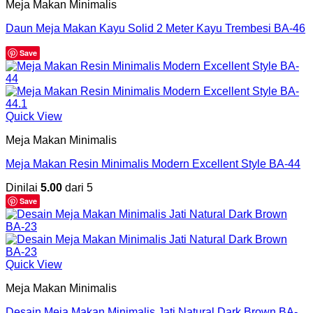
Meja Makan Minimalis
Daun Meja Makan Kayu Solid 2 Meter Kayu Trembesi BA-46
Save
Quick View
Meja Makan Minimalis
Meja Makan Resin Minimalis Modern Excellent Style BA-44
Dinilai
5.00
dari 5
Save
Quick View
Meja Makan Minimalis
Desain Meja Makan Minimalis Jati Natural Dark Brown BA-