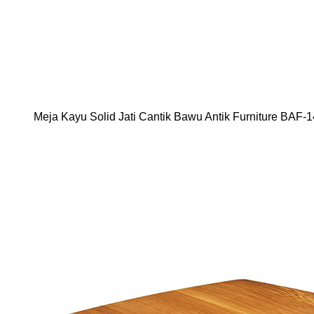
Meja Kayu Solid Jati Cantik Bawu Antik Furniture BAF-