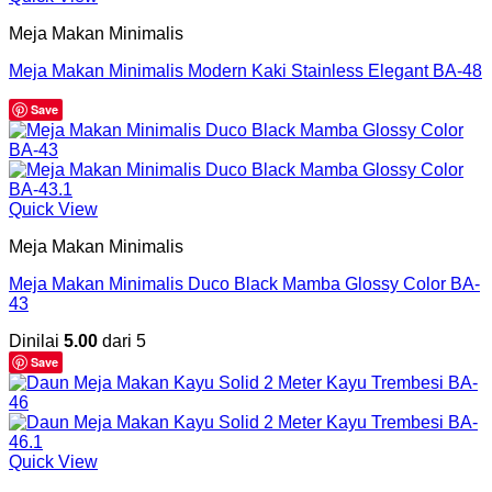
Meja Makan Minimalis
Meja Makan Minimalis Modern Kaki Stainless Elegant BA-48
Save
Quick View
Meja Makan Minimalis
Meja Makan Minimalis Duco Black Mamba Glossy Color BA-
43
Dinilai
5.00
dari 5
Save
Quick View