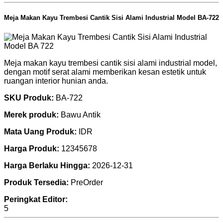
Meja Makan Kayu Trembesi Cantik Sisi Alami Industrial Model BA-722
Meja makan kayu trembesi cantik sisi alami industrial model,
dengan motif serat alami memberikan kesan estetik untuk
ruangan interior hunian anda.
SKU Produk:
BA-722
Merek produk:
Bawu Antik
Mata Uang Produk:
IDR
Harga Produk:
12345678
Harga Berlaku Hingga:
2026-12-31
Produk Tersedia:
PreOrder
Peringkat Editor:
5