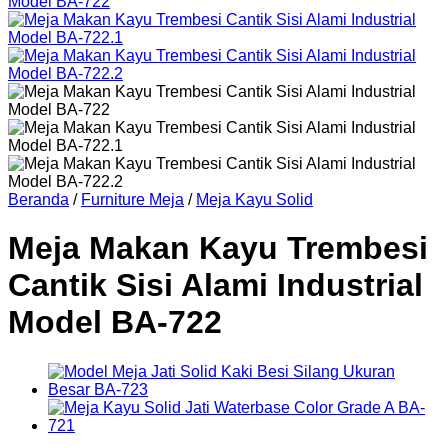
Beranda
/
Furniture Meja
/
Meja Kayu Solid
Meja Makan Kayu Trembesi
Cantik Sisi Alami Industrial
Model BA-722