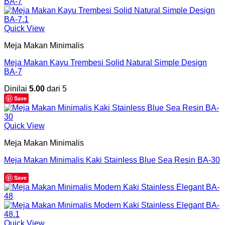
Quick View
Meja Makan Minimalis
Meja Makan Kayu Trembesi Solid Natural Simple Design
BA-7
Dinilai
5.00
dari 5
Save
Quick View
Meja Makan Minimalis
Meja Makan Minimalis Kaki Stainless Blue Sea Resin BA-30
Save
Quick View