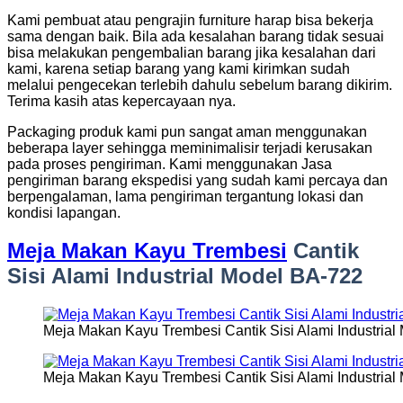
Kami pembuat atau pengrajin furniture harap bisa bekerja
sama dengan baik. Bila ada kesalahan barang tidak sesuai
bisa melakukan pengembalian barang jika kesalahan dari
kami, karena setiap barang yang kami kirimkan sudah
melalui pengecekan terlebih dahulu sebelum barang dikirim.
Terima kasih atas kepercayaan nya.
Packaging produk kami pun sangat aman menggunakan
beberapa layer sehingga meminimalisir terjadi kerusakan
pada proses pengiriman. Kami menggunakan Jasa
pengiriman barang ekspedisi yang sudah kami percaya dan
berpengalaman, lama pengiriman tergantung lokasi dan
kondisi lapangan.
Meja Makan Kayu Trembesi
Cantik
Sisi Alami Industrial Model BA-722
Meja Makan Kayu Trembesi Cantik Sisi Alami Industrial
Meja Makan Kayu Trembesi Cantik Sisi Alami Industrial