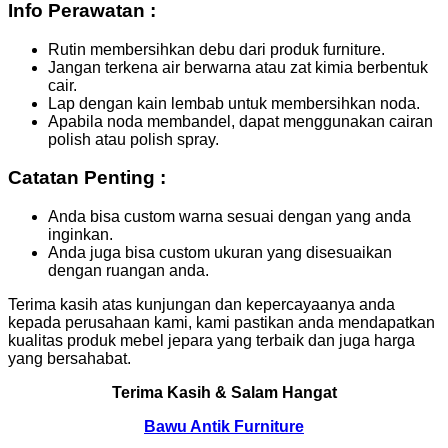
Info Perawatan :
Rutin membersihkan debu dari produk furniture.
Jangan terkena air berwarna atau zat kimia berbentuk
cair.
Lap dengan kain lembab untuk membersihkan noda.
Apabila noda membandel, dapat menggunakan cairan
polish atau polish spray.
Catatan Penting :
Anda bisa custom warna sesuai dengan yang anda
inginkan.
Anda juga bisa custom ukuran yang disesuaikan
dengan ruangan anda.
Terima kasih atas kunjungan dan kepercayaanya anda
kepada perusahaan kami, kami pastikan anda mendapatkan
kualitas produk mebel jepara yang terbaik dan juga harga
yang bersahabat.
Terima Kasih & Salam Hangat
Bawu Antik Furniture